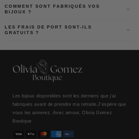
COMMENT SONT FABRIQUÉS VOS
BIJOUX ?
LES FRAIS DE PORT SONT-ILS
GRATUITS ?
Les bijoux disponibles sont les derniers que j'ai
fabriqués avant de prendre ma retraite.J'espère que
vous les aimerez. Avec amour, Olivia Gomez
Boutique