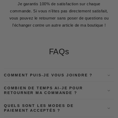
Je garantis 100% de satisfaction sur chaque
commande. Si vous n'êtes pas directement satisfait,
vous pouvez le retourner sans poser de questions ou
l'échanger contre un autre article de ma boutique !
FAQs
COMMENT PUIS-JE VOUS JOINDRE ?
COMBIEN DE TEMPS AI-JE POUR
RETOURNER MA COMMANDE ?
QUELS SONT LES MODES DE
PAIEMENT ACCEPTÉS ?