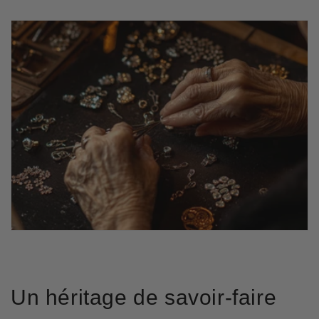
Un héritage de savoir-faire