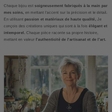
Chaque bijou est
soigneusement fabriqués à la main par
mes soins,
en mettant l'accent sur la précision et le détail.
En utilisant
passion et matériaux de haute qualité,
Je
conçois des créations uniques qui sont à la fois
élégant et
intemporel.
Chaque pièce raconte sa propre histoire,
mettant en valeur
l'authenticité de l'artisanat et de l'art.