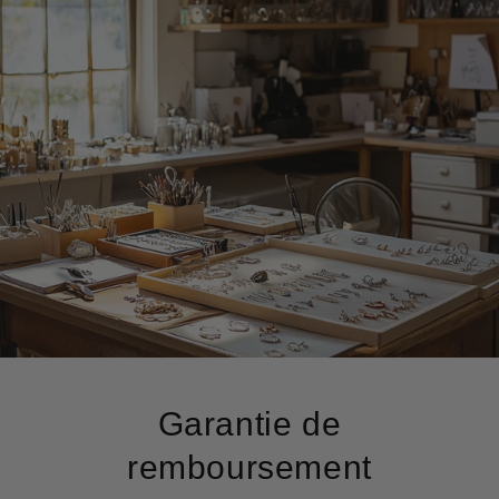
Garantie de
remboursement