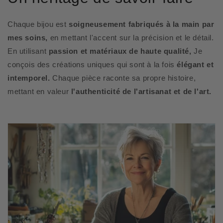
Chaque bijou est
soigneusement fabriqués à la main par
mes soins,
en mettant l'accent sur la précision et le détail.
En utilisant
passion et matériaux de haute qualité,
Je
conçois des créations uniques qui sont à la fois
élégant et
intemporel.
Chaque pièce raconte sa propre histoire,
mettant en valeur
l'authenticité de l'artisanat et de l'art.