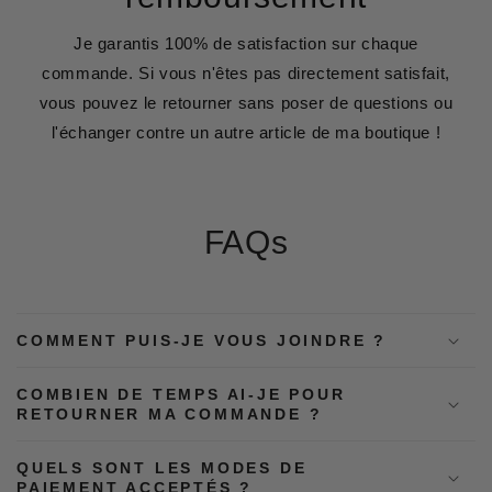
Je garantis 100% de satisfaction sur chaque
commande. Si vous n'êtes pas directement satisfait,
vous pouvez le retourner sans poser de questions ou
l'échanger contre un autre article de ma boutique !
FAQs
COMMENT PUIS-JE VOUS JOINDRE ?
COMBIEN DE TEMPS AI-JE POUR
RETOURNER MA COMMANDE ?
QUELS SONT LES MODES DE
PAIEMENT ACCEPTÉS ?