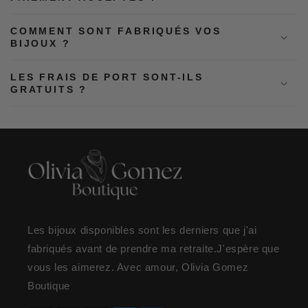
COMMENT SONT FABRIQUÉS VOS
BIJOUX ?
LES FRAIS DE PORT SONT-ILS
GRATUITS ?
Les bijoux disponibles sont les derniers que j'ai
fabriqués avant de prendre ma retraite.J'espère que
vous les aimerez. Avec amour, Olivia Gomez
Boutique