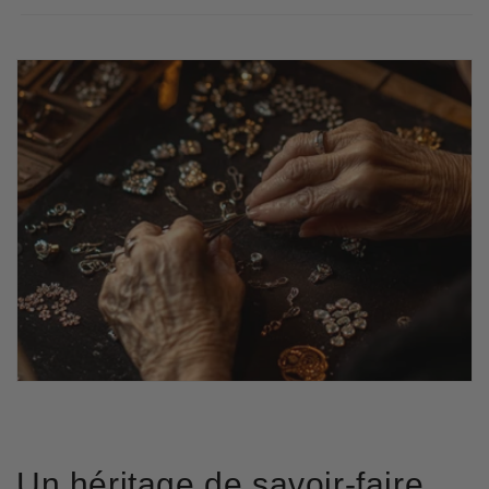
Un héritage de savoir-faire