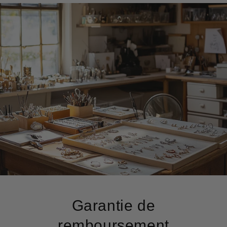
Garantie de
remboursement